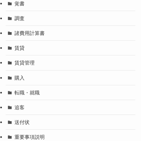
覚書
調査
諸費用計算書
賃貸
賃貸管理
購入
転職・就職
追客
送付状
重要事項説明