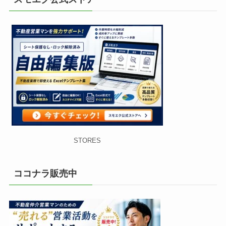
STORES
ココナラ販売中