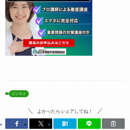
ビジネス
よかったらシェアしてね！