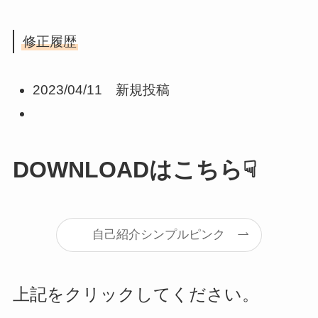
修正履歴
2023/04/11 新規投稿
DOWNLOAD
はこちら☟
自己紹介シンプルピンク
上記をクリックしてください。