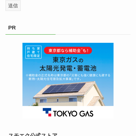
PR
スモエク公式ストア