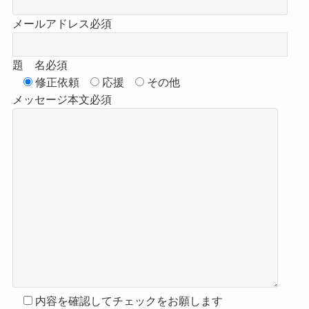
メールアドレス
必須
題 名
必須
修正依頼
応援
その他
メッセージ本文
必須
内容を確認してチェックをお願します