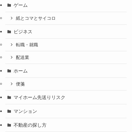
ゲーム
紙とコマとサイコロ
ビジネス
転職・就職
配送業
ホーム
便箋
マイホーム先送りリスク
マンション
不動産の探し方