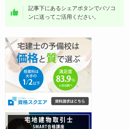
記事下にあるシェアボタンでパソコ
ンに送ってご活用ください。