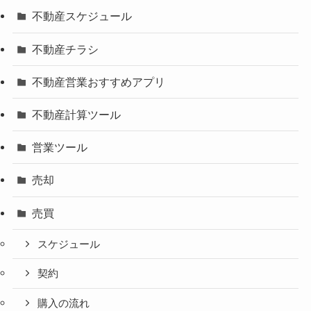
不動産スケジュール
不動産チラシ
不動産営業おすすめアプリ
不動産計算ツール
営業ツール
売却
売買
スケジュール
契約
購入の流れ