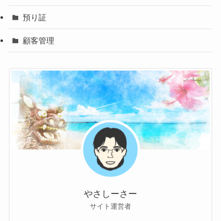
預り証
顧客管理
やさしーさー
サイト運営者