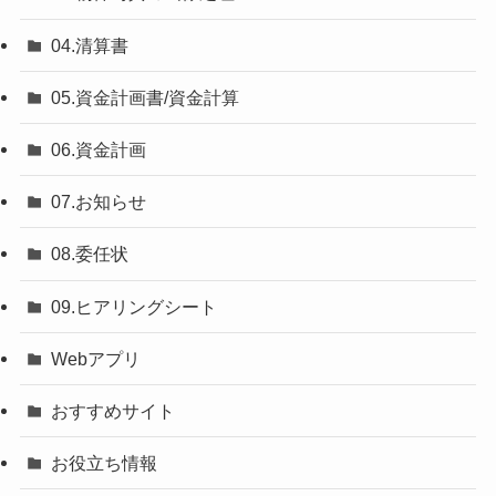
04.清算書
05.資金計画書/資金計算
06.資金計画
07.お知らせ
08.委任状
09.ヒアリングシート
Webアプリ
おすすめサイト
お役立ち情報