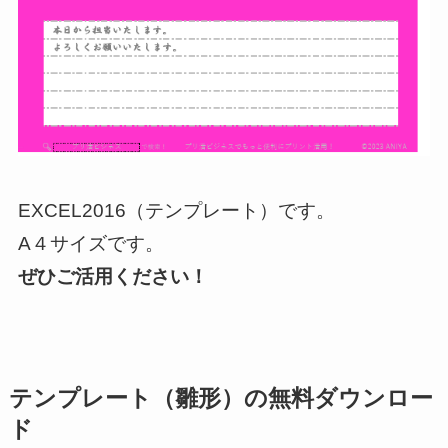
EXCEL2016（テンプレート）です。
A４サイズです。
ぜひご活用ください！
テンプレート（雛形）の無料ダウンロー
ド