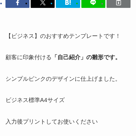
【ビジネス】のおすすめテンプレートです！
顧客に印象付ける
「自己紹介」の雛形
です。
シンプルピンクのデザインに仕上げました。
ビジネス標準A4サイズ
入力後プリントしてお使いください