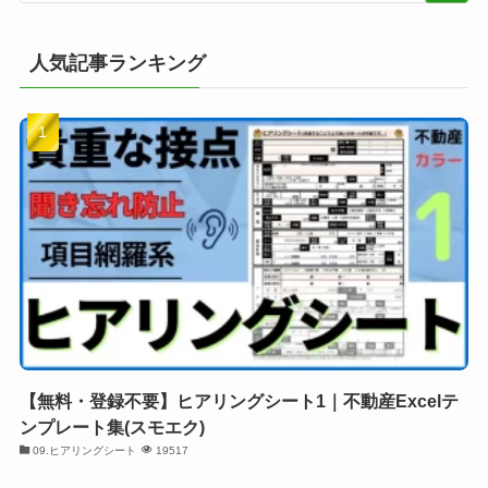
人気記事ランキング
【無料・登録不要】ヒアリングシート1｜不動産Excelテ
ンプレート集(スモエク)
09.ヒアリングシート
19517