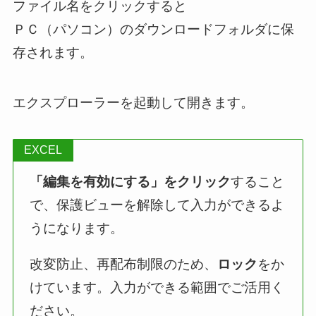
ファイル名をクリックすると
ＰＣ（パソコン）のダウンロードフォルダに保
存されます。
エクスプローラーを起動して開きます。
EXCEL
「編集を有効にする」をクリック
すること
で、保護ビューを解除して入力ができるよ
うになります。
改変防止、再配布制限のため、
ロック
をか
けています。入力ができる範囲でご活用く
ださい。