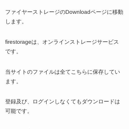
ファイヤーストレージのDownloadページに移動
します。
firestorageは、オンラインストレージサービス
です。
当サイトのファイルは全てこちらに保存してい
ます。
登録及び、ログインしなくてもダウンロードは
可能です。