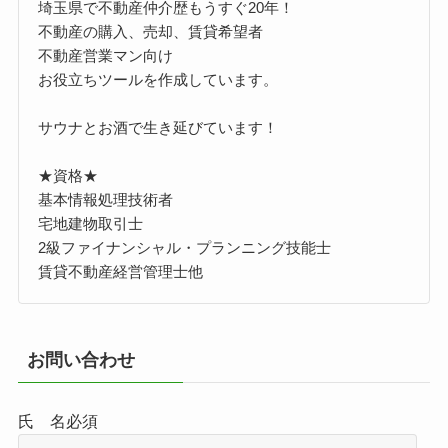
埼玉県で不動産仲介歴もうすぐ20年！
不動産の購入、売却、賃貸希望者
不動産営業マン向け
お役立ちツールを作成しています。
サウナとお酒で生き延びています！
★資格★
基本情報処理技術者
宅地建物取引士
2級ファイナンシャル・プランニング技能士
賃貸不動産経営管理士他
お問い合わせ
氏 名
必須