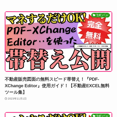
営業ツール
不動産販売図面の無料スピード帯替え！『PDF-
XChange Editor』使用ガイド！【不動産EXCEL無料
ツール集】
2023年11月1日
営業ツール