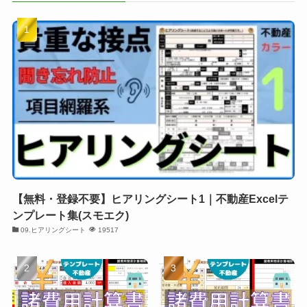
【無料・登録不要】ヒアリングシート1｜不動産Excelテ
ンプレート集(スモエク)
09.ヒアリングシート
19517