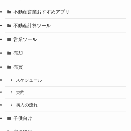
不動産営業おすすめアプリ
不動産計算ツール
営業ツール
売却
売買
スケジュール
契約
購入の流れ
子供向け