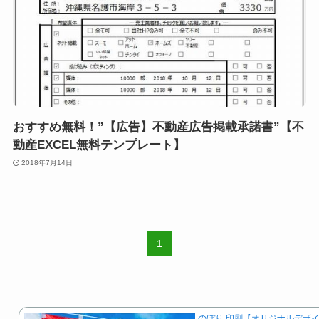
おすすめ無料！”【広告】不動産広告掲載承諾書”【不
動産EXCEL無料テンプレート】
2018年7月14日
1
のぼり 印刷【オリジナルデザイ