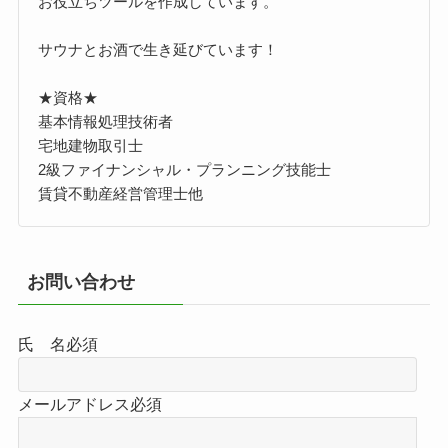
お役立ちツールを作成しています。
サウナとお酒で生き延びています！
★資格★
基本情報処理技術者
宅地建物取引士
2級ファイナンシャル・プランニング技能士
賃貸不動産経営管理士他
お問い合わせ
氏 名
必須
メールアドレス
必須