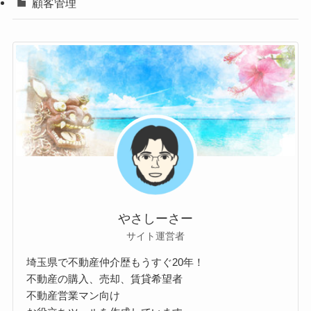
顧客管理
やさしーさー
サイト運営者
埼玉県で不動産仲介歴もうすぐ20年！
不動産の購入、売却、賃貸希望者
不動産営業マン向け