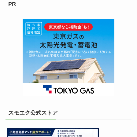
PR
スモエク公式ストア