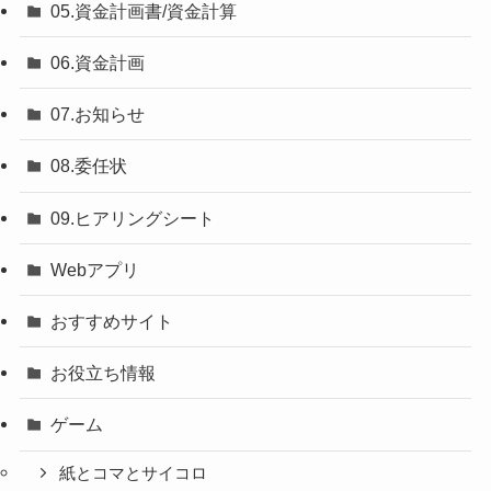
05.資金計画書/資金計算
06.資金計画
07.お知らせ
08.委任状
09.ヒアリングシート
Webアプリ
おすすめサイト
お役立ち情報
ゲーム
紙とコマとサイコロ