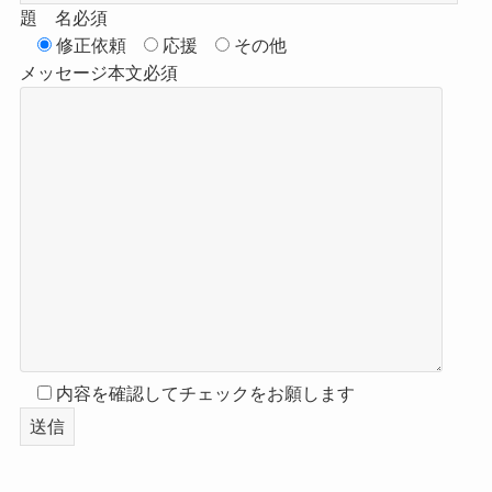
題 名
必須
修正依頼
応援
その他
メッセージ本文
必須
内容を確認してチェックをお願します