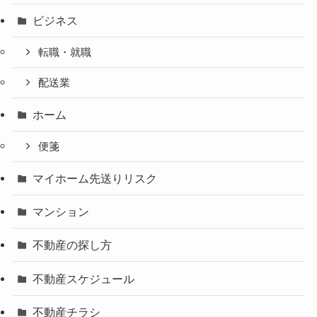
ビジネス
転職・就職
配送業
ホーム
便箋
マイホーム先送りリスク
マンション
不動産の探し方
不動産スケジュール
不動産チラシ