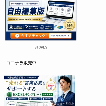
STORES
ココナラ販売中