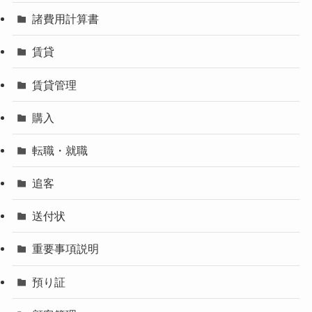
諸費用計算書
賃貸
賃貸管理
購入
転職・就職
追客
送付状
重要事項説明
預り証