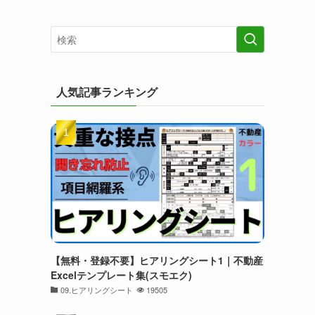
人気記事ランキング
【無料・登録不要】ヒアリングシート1｜不動産
Excelテンプレート集(スモエク)
09.ヒアリングシート
19505