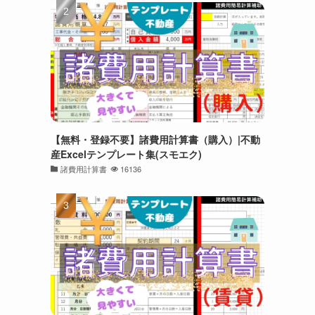
【無料・登録不要】諸費用計算書（購入）|不動
産Excelテンプレート集(スモエク)
諸費用計算書
16136