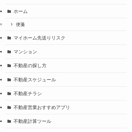
ホーム
便箋
マイホーム先送りリスク
マンション
不動産の探し方
不動産スケジュール
不動産チラシ
不動産営業おすすめアプリ
不動産計算ツール