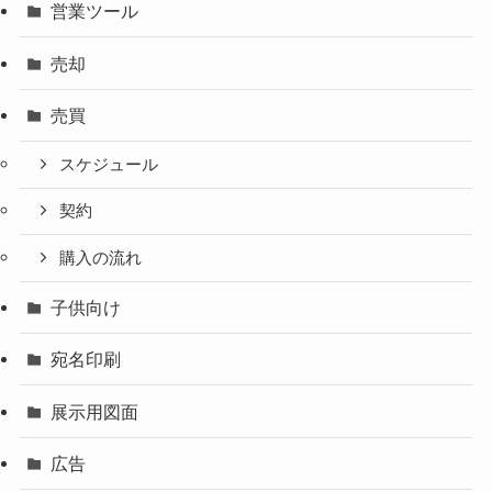
営業ツール
売却
売買
スケジュール
契約
購入の流れ
子供向け
宛名印刷
展示用図面
広告