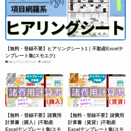
【無料・登録不要】ヒアリングシート1｜不動産Excelテ
ンプレート集(スモエク)
09.ヒアリングシート
19512
【無料・登録不要】諸費用
【無料・登録不要】諸費用
計算書（購入）|不動産
計算書（賃貸）|不動産
Excelテンプレート集(スモ
Excelテンプレート集(スモ