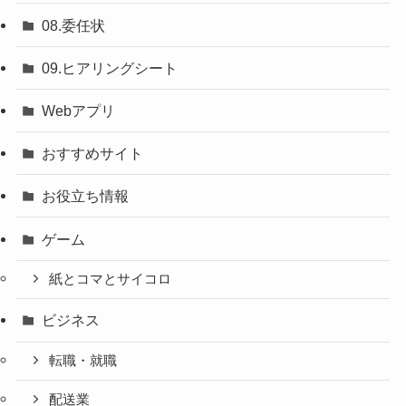
08.委任状
09.ヒアリングシート
Webアプリ
おすすめサイト
お役立ち情報
ゲーム
紙とコマとサイコロ
ビジネス
転職・就職
配送業