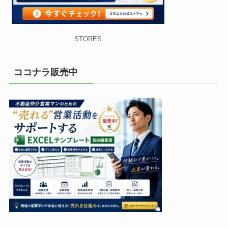
STORES
ココナラ販売中