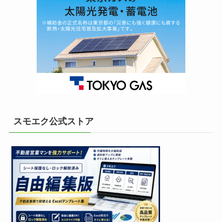
スモエク公式ストア