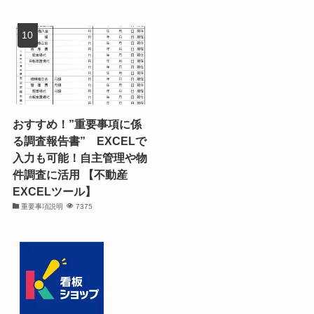
おすすめ！”重要事項に係
る調査報告書” EXCELで
入力も可能！自主管理や物
件調査に活用 【不動産
EXCELツール】
重要事項説明
7375