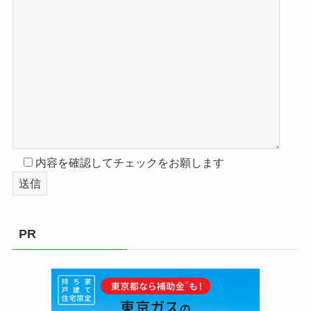
内容を確認してチェックをお願します
PR