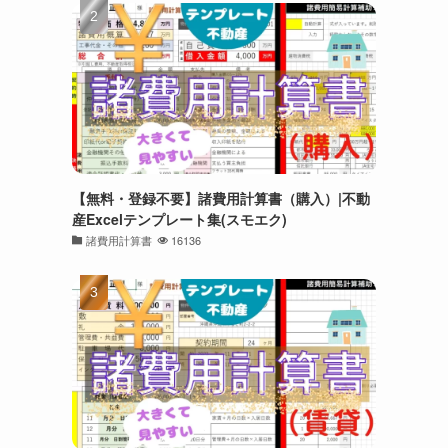
【無料・登録不要】諸費用計算書（購入）|不動
産Excelテンプレート集(スモエク)
諸費用計算書
16136