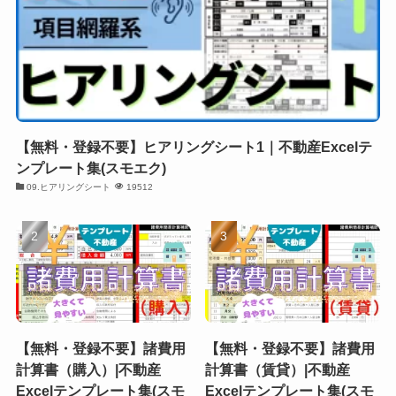
【無料・登録不要】ヒアリングシート1｜不動産Excelテ
ンプレート集(スモエク)
09.ヒアリングシート
19512
【無料・登録不要】諸費用
【無料・登録不要】諸費用
計算書（購入）|不動産
計算書（賃貸）|不動産
Excelテンプレート集(スモ
Excelテンプレート集(スモ