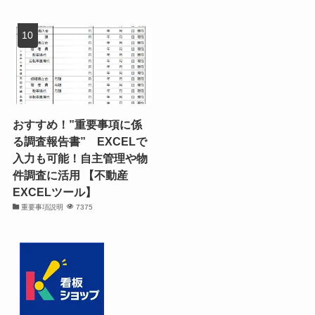
おすすめ！”重要事項に係
る調査報告書” EXCELで
入力も可能！自主管理や物
件調査に活用 【不動産
EXCELツール】
重要事項説明
7375