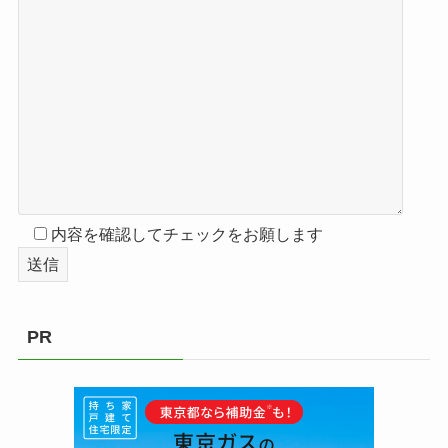
内容を確認してチェックをお願します
PR