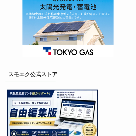
スモエク公式ストア