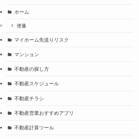
ホーム
便箋
マイホーム先送りリスク
マンション
不動産の探し方
不動産スケジュール
不動産チラシ
不動産営業おすすめアプリ
不動産計算ツール