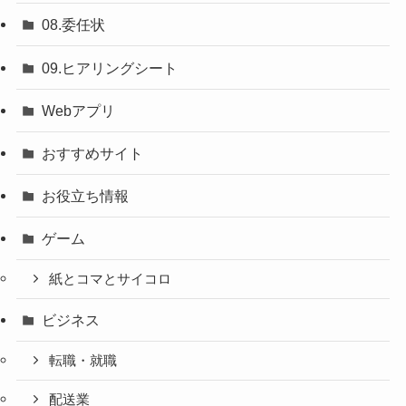
08.委任状
09.ヒアリングシート
Webアプリ
おすすめサイト
お役立ち情報
ゲーム
紙とコマとサイコロ
ビジネス
転職・就職
配送業