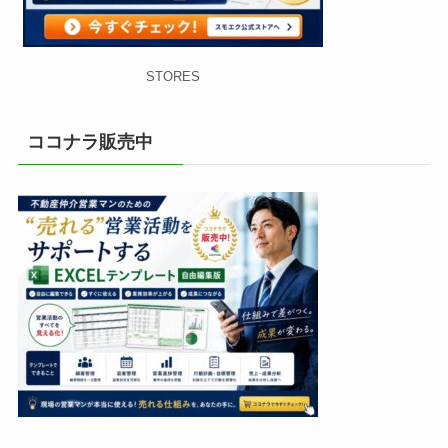
STORES
ココナラ販売中