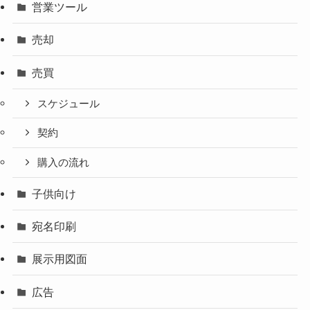
営業ツール
売却
売買
スケジュール
契約
購入の流れ
子供向け
宛名印刷
展示用図面
広告