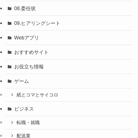
08.委任状
09.ヒアリングシート
Webアプリ
おすすめサイト
お役立ち情報
ゲーム
紙とコマとサイコロ
ビジネス
転職・就職
配送業