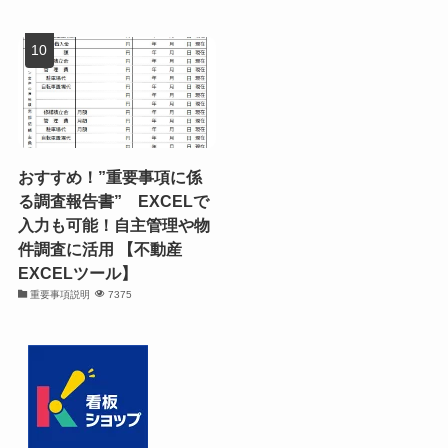
おすすめ！”重要事項に係
る調査報告書” EXCELで
入力も可能！自主管理や物
件調査に活用 【不動産
EXCELツール】
重要事項説明
7375