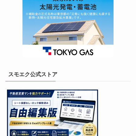
スモエク公式ストア