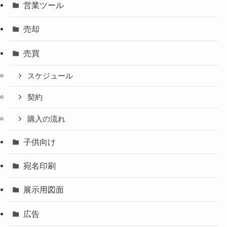
営業ツール
売却
売買
スケジュール
契約
購入の流れ
子供向け
宛名印刷
展示用図面
広告