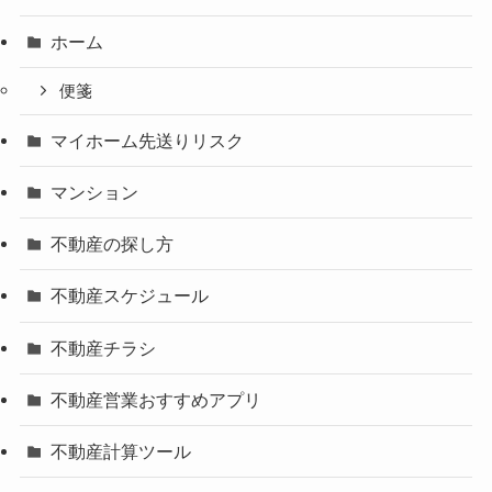
ホーム
便箋
マイホーム先送りリスク
マンション
不動産の探し方
不動産スケジュール
不動産チラシ
不動産営業おすすめアプリ
不動産計算ツール