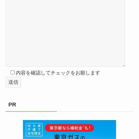
内容を確認してチェックをお願します
PR