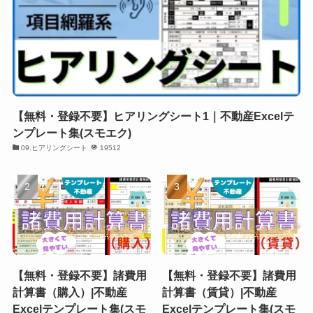
【無料・登録不要】ヒアリングシート1｜不動産Excelテ
ンプレート集(スモエク)
09.ヒアリングシート
19512
【無料・登録不要】諸費用
【無料・登録不要】諸費用
計算書（購入）|不動産
計算書（賃貸）|不動産
Excelテンプレート集(スモ
Excelテンプレート集(スモ