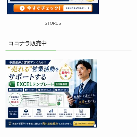
STORES
ココナラ販売中