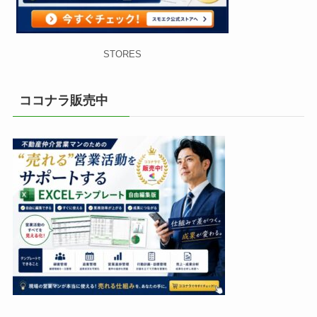
STORES
ココナラ販売中