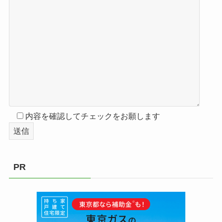
内容を確認してチェックをお願します
PR