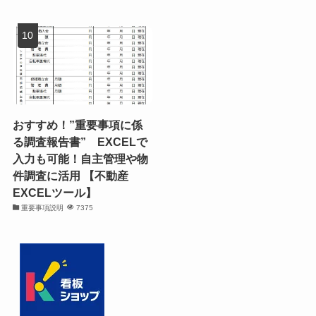
おすすめ！”重要事項に係
る調査報告書” EXCELで
入力も可能！自主管理や物
件調査に活用 【不動産
EXCELツール】
重要事項説明
7375