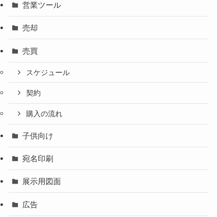
営業ツール
売却
売買
スケジュール
契約
購入の流れ
子供向け
宛名印刷
展示用図面
広告