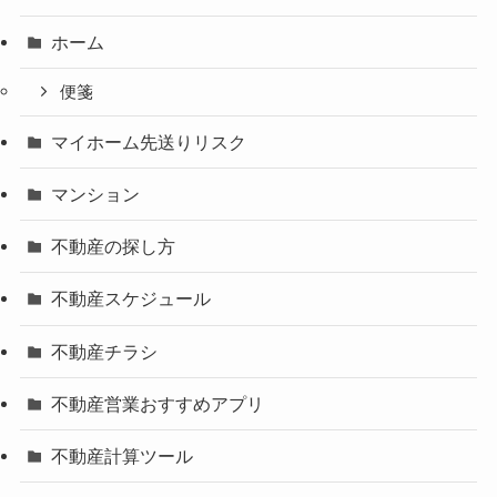
ホーム
便箋
マイホーム先送りリスク
マンション
不動産の探し方
不動産スケジュール
不動産チラシ
不動産営業おすすめアプリ
不動産計算ツール