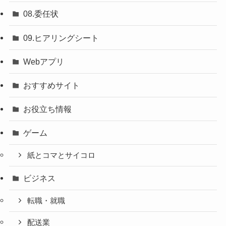
08.委任状
09.ヒアリングシート
Webアプリ
おすすめサイト
お役立ち情報
ゲーム
紙とコマとサイコロ
ビジネス
転職・就職
配送業