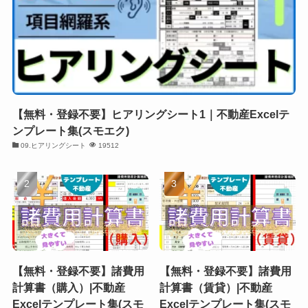
【無料・登録不要】ヒアリングシート1｜不動産Excelテ
ンプレート集(スモエク)
09.ヒアリングシート
19512
【無料・登録不要】諸費用
【無料・登録不要】諸費用
計算書（購入）|不動産
計算書（賃貸）|不動産
Excelテンプレート集(スモ
Excelテンプレート集(スモ