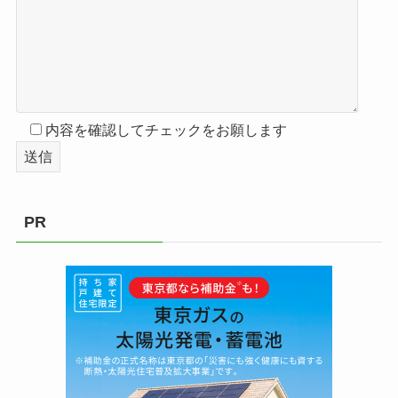
内容を確認してチェックをお願します
PR