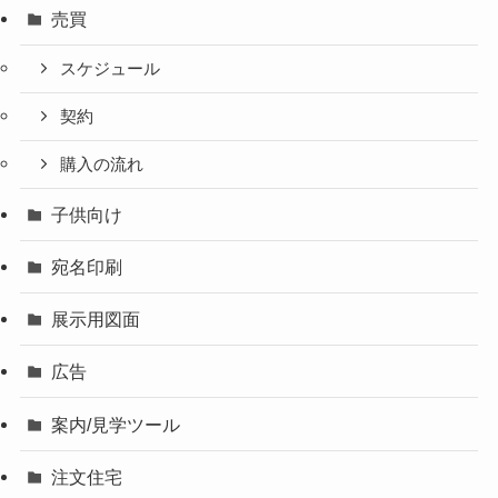
売買
スケジュール
契約
購入の流れ
子供向け
宛名印刷
展示用図面
広告
案内/見学ツール
注文住宅