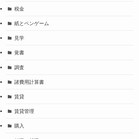
税金
紙とペンゲーム
見学
覚書
調査
諸費用計算書
賃貸
賃貸管理
購入