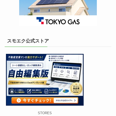
スモエク公式ストア
STORES