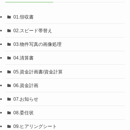
01.領収書
02.スピード帯替え
03.物件写真の画像処理
04.清算書
05.資金計画書/資金計算
06.資金計画
07.お知らせ
08.委任状
09.ヒアリングシート