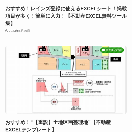
おすすめ！レインズ登録に使えるEXCELシート！掲載
項目が多く！簡単に入力！【不動産EXCEL無料ツール
集】
2023年4月30日
重要事項説明
おすすめ！”【重説】土地区画整理地”【不動産
EXCELテンプレート】