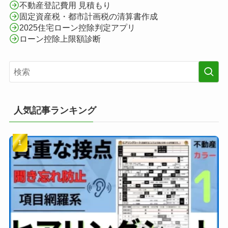
不動産登記費用 見積もり
固定資産税・都市計画税の清算書作成
2025住宅ローン控除判定アプリ
ローン控除上限額診断
人気記事ランキング