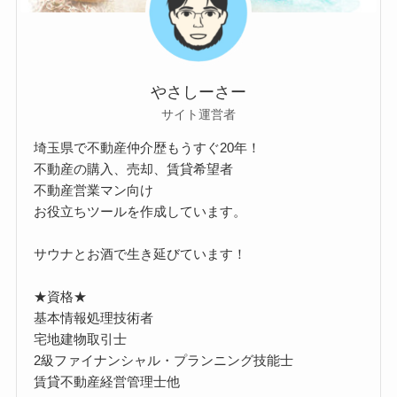
やさしーさー
サイト運営者
埼玉県で不動産仲介歴もうすぐ20年！
不動産の購入、売却、賃貸希望者
不動産営業マン向け
お役立ちツールを作成しています。
サウナとお酒で生き延びています！
★資格★
基本情報処理技術者
宅地建物取引士
2級ファイナンシャル・プランニング技能士
賃貸不動産経営管理士他