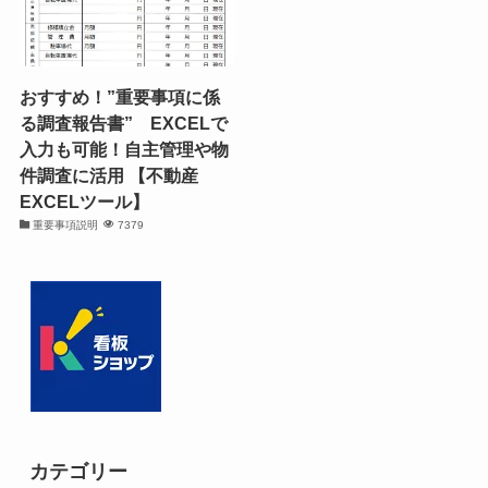
おすすめ！”重要事項に係
る調査報告書” EXCELで
入力も可能！自主管理や物
件調査に活用 【不動産
EXCELツール】
重要事項説明
7379
カテゴリー