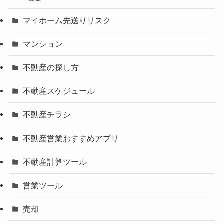
マイホーム先送りリスク
マンション
不動産の探し方
不動産スケジュール
不動産チラシ
不動産営業おすすめアプリ
不動産計算ツール
営業ツール
売却