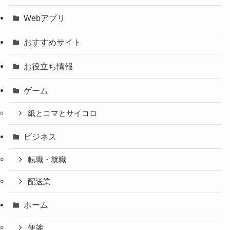
Webアプリ
おすすめサイト
お役立ち情報
ゲーム
紙とコマとサイコロ
ビジネス
転職・就職
配送業
ホーム
便箋