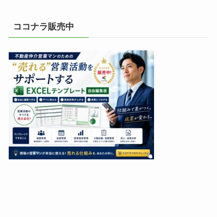
ココナラ販売中