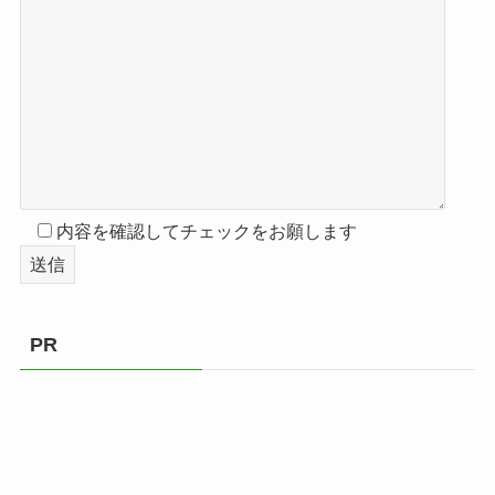
内容を確認してチェックをお願します
PR