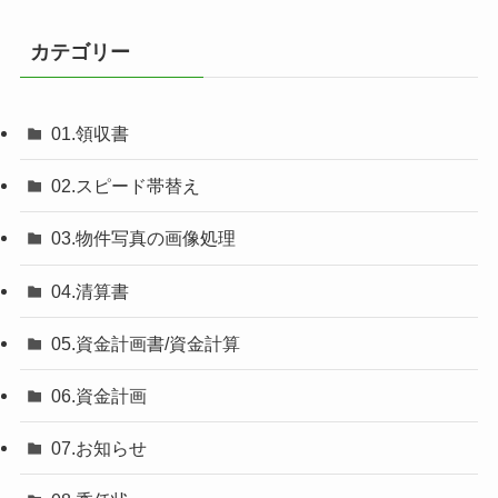
カテゴリー
01.領収書
02.スピード帯替え
03.物件写真の画像処理
04.清算書
05.資金計画書/資金計算
06.資金計画
07.お知らせ