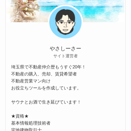
やさしーさー
サイト運営者
埼玉県で不動産仲介歴もうすぐ20年！
不動産の購入、売却、賃貸希望者
不動産営業マン向け
お役立ちツールを作成しています。
サウナとお酒で生き延びています！
★資格★
基本情報処理技術者
宅地建物取引士