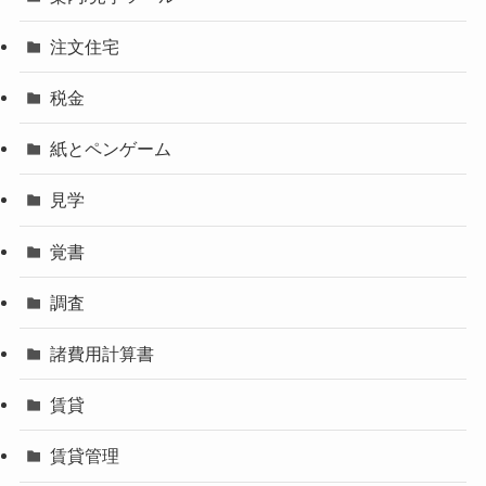
注文住宅
税金
紙とペンゲーム
見学
覚書
調査
諸費用計算書
賃貸
賃貸管理