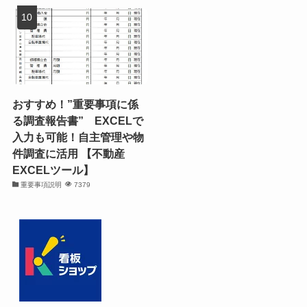
おすすめ！”重要事項に係
る調査報告書” EXCELで
入力も可能！自主管理や物
件調査に活用 【不動産
EXCELツール】
重要事項説明
7379