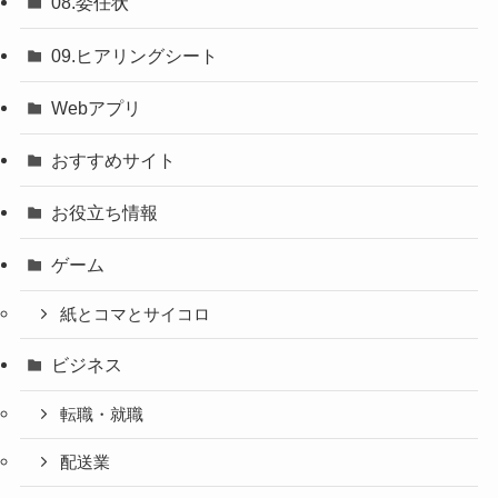
08.委任状
09.ヒアリングシート
Webアプリ
おすすめサイト
お役立ち情報
ゲーム
紙とコマとサイコロ
ビジネス
転職・就職
配送業