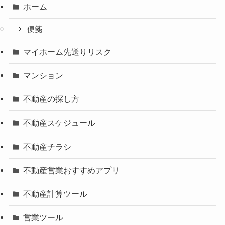
ホーム
便箋
マイホーム先送りリスク
マンション
不動産の探し方
不動産スケジュール
不動産チラシ
不動産営業おすすめアプリ
不動産計算ツール
営業ツール