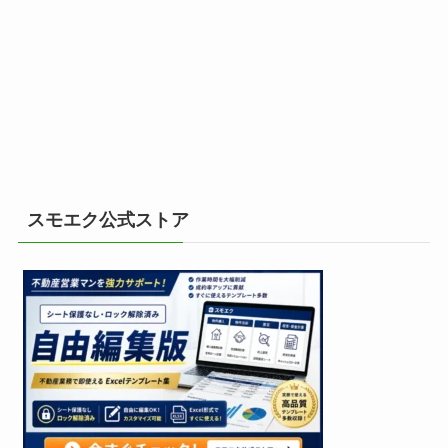
スモエク公式ストア