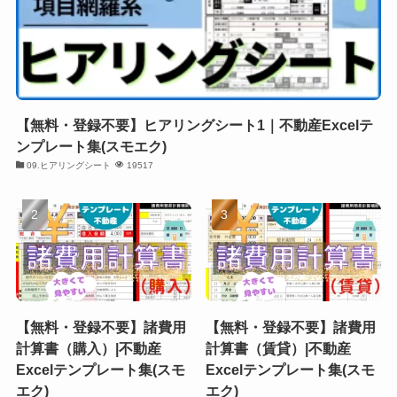
【無料・登録不要】ヒアリングシート1｜不動産Excelテ
ンプレート集(スモエク)
09.ヒアリングシート
19517
【無料・登録不要】諸費用
【無料・登録不要】諸費用
計算書（購入）|不動産
計算書（賃貸）|不動産
Excelテンプレート集(スモ
Excelテンプレート集(スモ
エク)
エク)