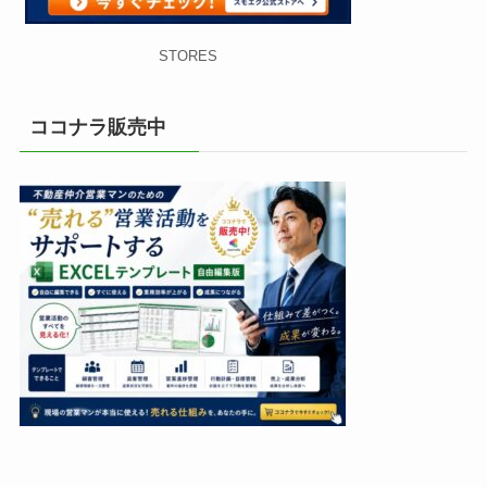
STORES
ココナラ販売中