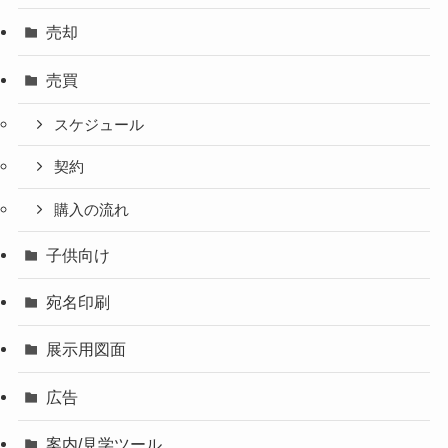
売却
売買
スケジュール
契約
購入の流れ
子供向け
宛名印刷
展示用図面
広告
案内/見学ツール