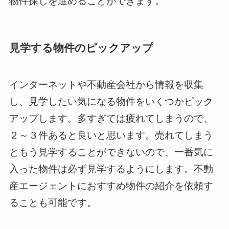
物件探しを進めることができます。
見学する物件のピックアップ
インターネットや不動産会社から情報を収集
し、見学したい気になる物件をいくつかピック
アップします。多すぎては疲れてしまうので、
２～３件あると良いと思います。売れてしまう
ともう見学することができないので、一番気に
入った物件は必ず見学するようにします。不動
産エージェントにおすすめ物件の紹介を依頼す
ることも可能です。