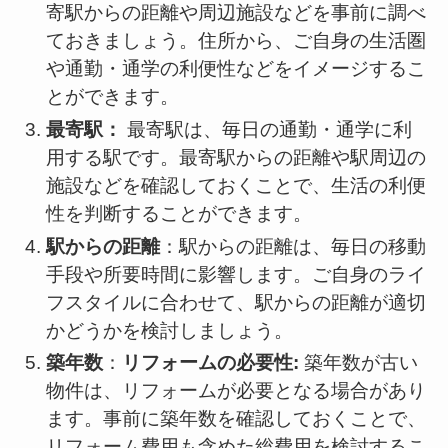
寄駅からの距離や周辺施設などを事前に調べ
ておきましょう。住所から、ご自身の生活圏
や通勤・通学の利便性などをイメージするこ
とができます。
最寄駅
：
最寄駅は、毎日の通勤・通学に利
用する駅です。最寄駅からの距離や駅周辺の
施設などを確認しておくことで、生活の利便
性を判断することができます。
駅からの距離
：駅からの距離は、毎日の移動
手段や所要時間に影響します。ご自身のライ
フスタイルに合わせて、駅からの距離が適切
かどうかを検討しましょう。
築年数
：
リフォームの必要性:
築年数が古い
物件は、リフォームが必要となる場合があり
ます。事前に築年数を確認しておくことで、
リフォーム費用も含めた総費用を検討するこ