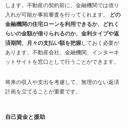
します。不動産の契約前に、金融機関では借り
入れが可能か事前審査を行ってくれます。
どの
金融機関の住宅ローンを利用できるか、どれく
らいの金額が借りられるのか、金利タイプや返
済期間、月々の支払い額を把握
しておく必要が
あります。不動産会社、金融機関、インターネ
ットサイトを窓口として行うことができます。
将来の収入や支出を考慮して、無理のない返済
計画を立てることが重要です。
自己資金と援助