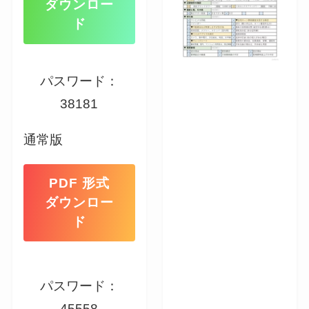
ダウンロー
ド
パスワード：
38181
通常版
PDF 形式
ダウンロー
ド
パスワード：
45558