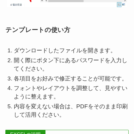
テンプレートの使い方
ダウンロードしたファイルを開きます。
開く際にボタン下にあるパスワードを入力し
てください。
各項目をお好みで修正することが可能です。
フォントやレイアウトを調整して、見やすい
ように整えます。
内容を変えない場合は、PDFをそのまま印刷
して活用ください。