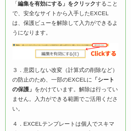
「
編集を有効にする」をクリック
すること
で、安全なサイトから入手したEXCEL
は、保護ビューを解除して入力ができるよ
うになります。
３．意図しない改変（計算式の削除など）
の防止のため、一部のEXCELに
「シート
の保護」
をかけています。解除は行ってい
ません。入力ができる範囲でご活用くださ
い。
４．EXCELテンプレートは個人でスキマ