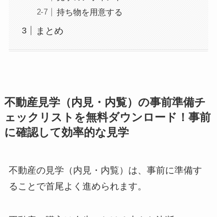
持ち物を用意する
まとめ
不動産見学（内見・内覧）の事前準備チ
ェックリストを無料ダウンロード！事前
に確認して効率的な見学
不動産の見学（内見・内覧）は、事前に準備す
ることで首尾よく進められます。