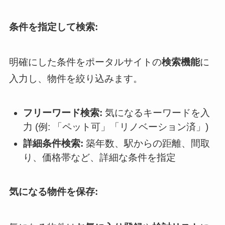
条件を指定して検索:
明確にした条件をポータルサイトの
検索機能
に
入力し、物件を絞り込みます。
フリーワード検索:
気になるキーワードを入
力 (例: 「ペット可」「リノベーション済」)
詳細条件検索:
築年数、駅からの距離、間取
り、価格帯など、詳細な条件を指定
気になる物件を保存: