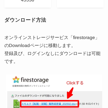
ダウンロード方法
オンラインストレージサービス「firestorage」
のDownloadページに移動します。
登録及び、ログインなしにダウンロードは可能
です。