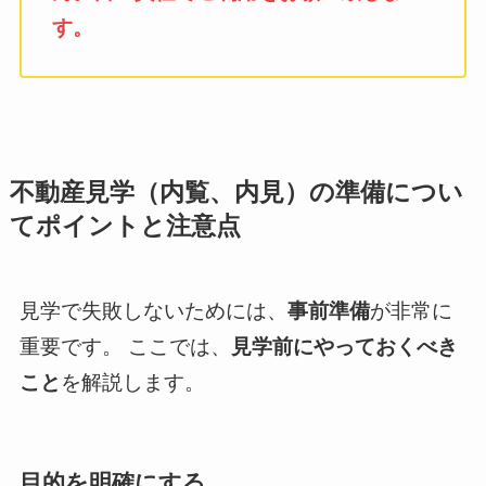
す。
不動産見学（内覧、内見）の準備につい
てポイントと注意点
見学で失敗しないためには、
事前準備
が非常に
重要です。 ここでは、
見学前にやっておくべき
こと
を解説します。
目的を明確にする