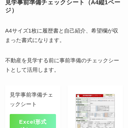
見学事前準備チェックシート（A4縦1ペー
ジ）
A4サイズ1枚に履歴書と自己紹介、希望欄が収
まった書式になります。
不動産を見学する前に事前準備のチェックシー
トとして活用します。
見学事前準備チェ
ックシート
Excel形式