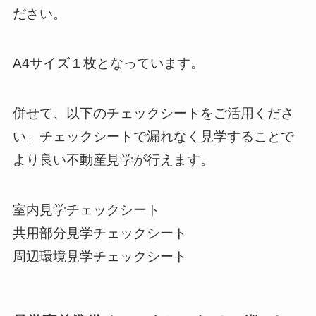
ださい。
A4サイズ１枚となっています。
併せて、以下のチェックシートをご活用くださ
い。チェックシートで漏れなく見学することで
より良い不動産見学が行えます。
室内見学チェックシート
共用部分見学チェックシート
周辺環境見学チェックシート