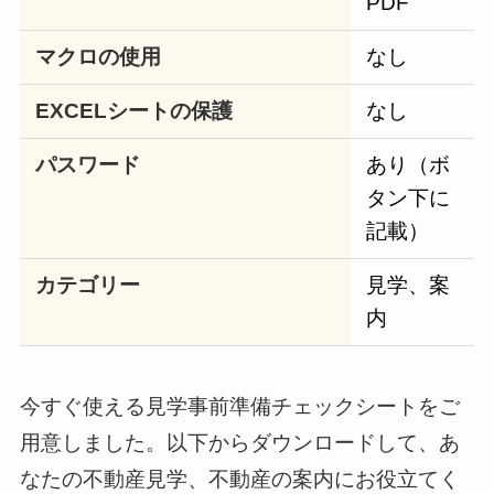
PDF
マクロの使用
なし
EXCELシートの保護
なし
パスワード
あり（ボ
タン下に
記載）
カテゴリー
見学、案
内
今すぐ使える見学事前準備チェックシートをご
用意しました。以下からダウンロードして、あ
なたの不動産見学、不動産の案内にお役立てく