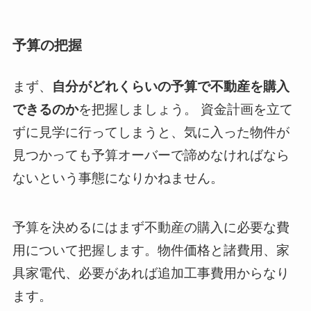
予算の把握
まず、
自分がどれくらいの予算で不動産を購入
できるのか
を把握しましょう。 資金計画を立て
ずに見学に行ってしまうと、気に入った物件が
見つかっても予算オーバーで諦めなければなら
ないという事態になりかねません。
予算を決めるにはまず不動産の購入に必要な費
用について把握します。物件価格と諸費用、家
具家電代、必要があれば追加工事費用からなり
ます。