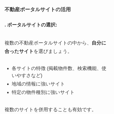
不動産ポータルサイトの活用
. ポータルサイトの選択:
複数の不動産ポータルサイトの中から、
自分に
合ったサイト
を選びましょう。
各サイトの特徴 (掲載物件数、検索機能、使
いやすさなど)
地域の情報に強いサイト
特定の物件種別に強いサイト
複数のサイトを併用することも有効です。