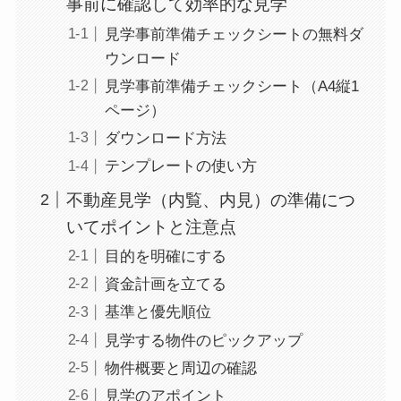
事前に確認して効率的な見学
見学事前準備チェックシートの無料ダ
ウンロード
見学事前準備チェックシート（A4縦1
ページ）
ダウンロード方法
テンプレートの使い方
不動産見学（内覧、内見）の準備につ
いてポイントと注意点
目的を明確にする
資金計画を立てる
基準と優先順位
見学する物件のピックアップ
物件概要と周辺の確認
見学のアポイント