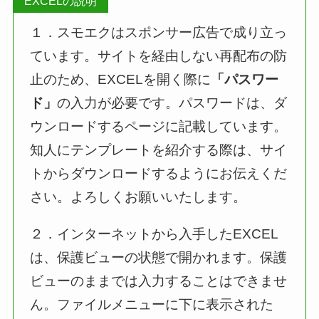
EXCELの説明
１．スモエクはスポンサー広告で成り立っ
ています。サイトを経由しない再配布の防
止のため、EXCELを開く際に
「パスワー
ド」
の入力が必要です。パスワードは、ダ
ウンロードするページに記載しています。
知人にテンプレートを紹介する際は、サイ
トからダウンロードするようにお伝えくだ
さい。よろしくお願いいたします。
２．インターネットから入手したEXCEL
は、保護ビューの状態で開かれます。保護
ビューのままでは入力することはできませ
ん。ファイルメニューに下に表示された