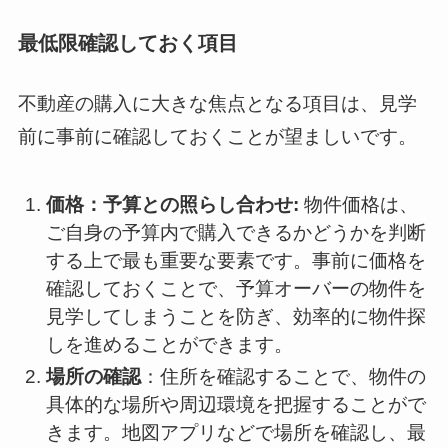
最低限確認しておく項目
不動産の購入に大きな焦点となる項目は、見学
前に事前に確認しておくことが望ましいです。
価格：予算との照らし合わせ:
物件価格は、
ご自身の予算内で購入できるかどうかを判断
する上で最も重要な要素です。事前に価格を
確認しておくことで、予算オーバーの物件を
見学してしまうことを防ぎ、効率的に物件探
しを進めることができます。
場所の確認
：住所を確認することで、物件の
具体的な場所や周辺環境を把握することがで
きます。地図アプリなどで場所を確認し、最