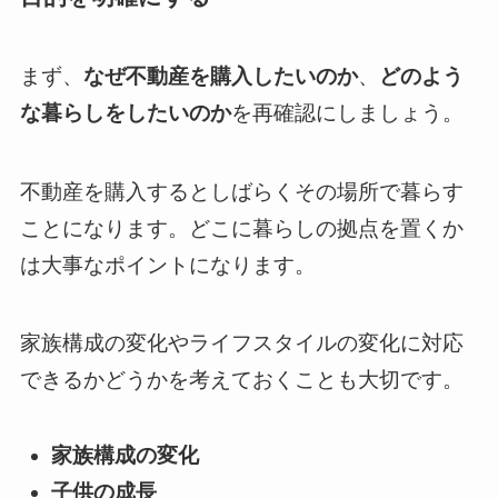
まず、
なぜ不動産を購入したいのか
、
どのよう
な暮らしをしたいのか
を再確認にしましょう。
不動産を購入するとしばらくその場所で暮らす
ことになります。どこに暮らしの拠点を置くか
は大事なポイントになります。
家族構成の変化やライフスタイルの変化に対応
できるかどうかを考えておくことも大切です。
家族構成の変化
子供の成長