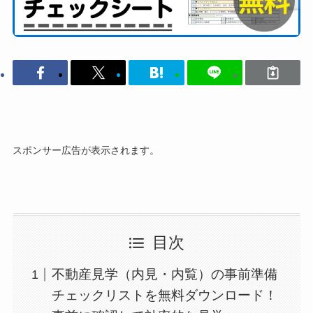
スポンサー広告が表示されます。
目次
不動産見学（内見・内覧）の事前準備
チェックリストを無料ダウンロード！