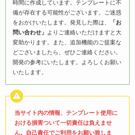
時間に作成しています。テンプレートに不
備が存在する可能性がございます。ご迷惑
をおかけいたします。発見した際は、
「お
問い合わせ」
よりご連絡いただけますと大
変助かります。また、追加機能のご提案な
どございましたら、ぜひご連絡ください。
開発の参考にいたします。よろしくお願い
いたします。
当サイト内の情報、テンプレート使用に
おける損害ついて一切責任は負えませ
ん。自己責任でご利用をお願い致しま