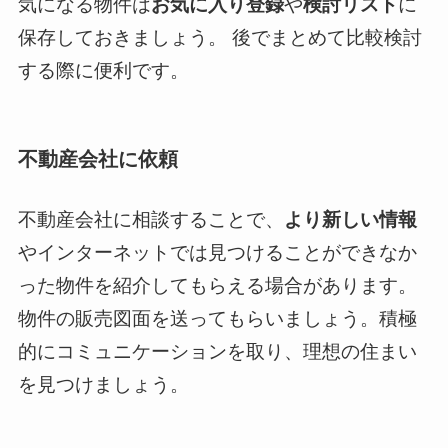
気になる物件は
お気に入り登録
や
検討リスト
に
保存しておきましょう。 後でまとめて比較検討
する際に便利です。
不動産会社に依頼
不動産会社に相談することで、
より新しい情報
やインターネットでは見つけることができなか
った物件を紹介してもらえる場合があります。
物件の販売図面を送ってもらいましょう。積極
的にコミュニケーションを取り、理想の住まい
を見つけましょう。