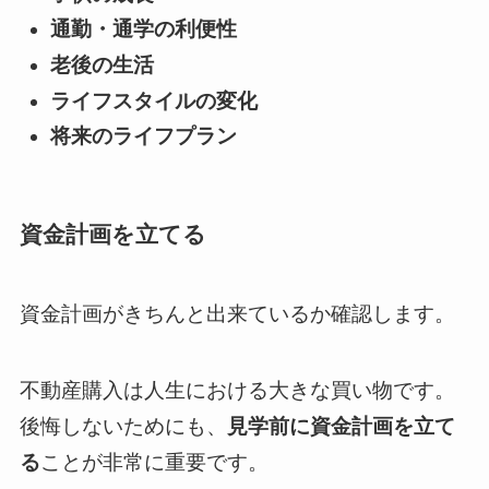
通勤・通学の利便性
老後の生活
ライフスタイルの変化
将来のライフプラン
資金計画を立てる
資金計画がきちんと出来ているか確認します。
不動産購入は人生における大きな買い物です。
後悔しないためにも、
見学前に資金計画を立て
る
ことが非常に重要です。