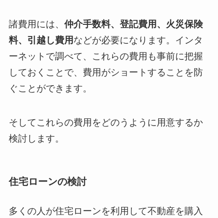
諸費用には、
仲介手数料、登記費用、火災保険
料、引越し費用
などが必要になります。インタ
ーネットで調べて、これらの費用も事前に把握
しておくことで、費用がショートすることを防
ぐことができます。
そしてこれらの費用をどのうように用意するか
検討します。
住宅ローンの検討
多くの人が住宅ローンを利用して不動産を購入