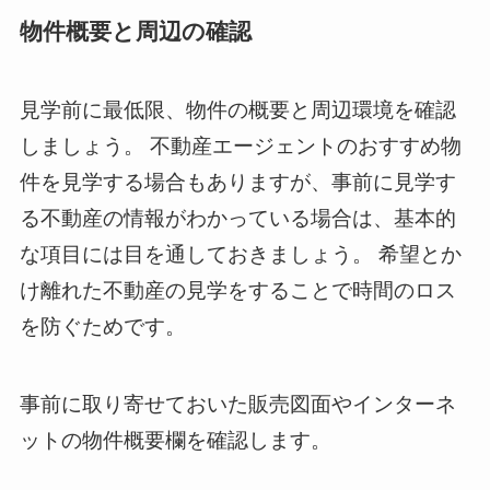
物件概要と周辺の確認
見学前に最低限、物件の概要と周辺環境を確認
しましょう。 不動産エージェントのおすすめ物
件を見学する場合もありますが、事前に見学す
る不動産の情報がわかっている場合は、基本的
な項目には目を通しておきましょう。 希望とか
け離れた不動産の見学をすることで時間のロス
を防ぐためです。
事前に取り寄せておいた販売図面やインターネ
ットの物件概要欄を確認します。