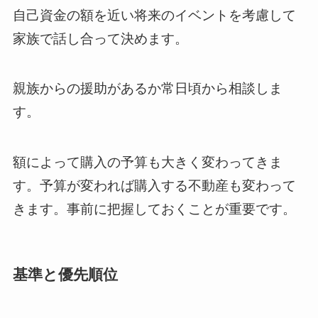
自己資金の額を近い将来のイベントを考慮して
家族で話し合って決めます。
親族からの援助があるか常日頃から相談しま
す。
額によって購入の予算も大きく変わってきま
す。予算が変われば購入する不動産も変わって
きます。事前に把握しておくことが重要です。
基準と優先順位