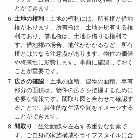
とができます。
土地の権利
：土地の権利には、所有権と借地
権があります。所有権は、土地を所有する権
利であり、借地権は、土地を借りる権利で
す。借地権の場合、地代がかかるなど、所有
権とは異なる注意点があります。物件の価値
や将来性に影響します。事前に確認しておく
ことが重要です。
広さの確認
：土地の面積、建物の面積、専有
部分の面積は、物件の広さを把握するために
必要な情報です。間取り図と合わせて確認す
ることで、具体的な生活空間をイメージする
ことができます。
間取り
：生活動線を左右する重要な要素で
す。ご自身の家族構成やライフスタイルに合