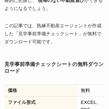
羅的に把握し、
後悔のない不動産選び
ができる
ようになるでしょう。
この記事では、熟練不動産エージェントが作成
した「見学事前準備チェックシート」が無料で
ダウンロード可能です。
見学事前準備チェックシートの無料ダウン
ロード
価格
無料
ファイル形式
EXCEL、