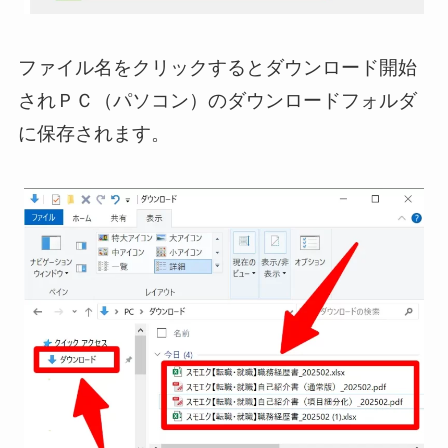
ファイル名をクリックするとダウンロード開始
されＰＣ（パソコン）のダウンロードフォルダ
に保存されます。