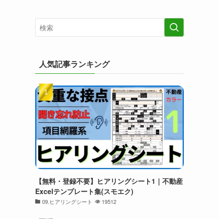
人気記事ランキング
【無料・登録不要】ヒアリングシート1｜不動産
Excelテンプレート集(スモエク)
09.ヒアリングシート
19512