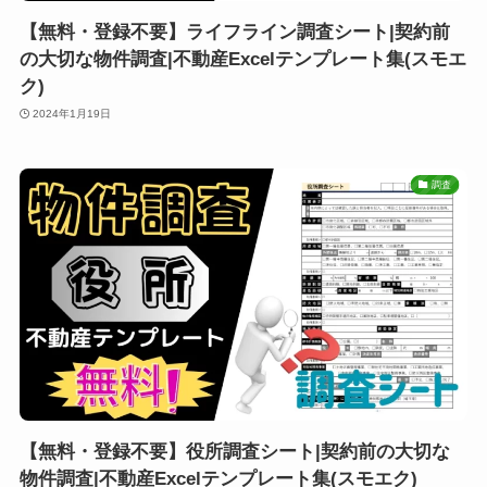
【無料・登録不要】ライフライン調査シート|契約前
の大切な物件調査|不動産Excelテンプレート集(スモエ
ク)
2024年1月19日
調査
【無料・登録不要】役所調査シート|契約前の大切な
物件調査|不動産Excelテンプレート集(スモエク)