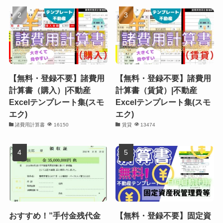
【無料・登録不要】諸費用
【無料・登録不要】諸費用
計算書（購入）|不動産
計算書（賃貸）|不動産
Excelテンプレート集(スモ
Excelテンプレート集(スモ
エク)
エク)
諸費用計算書
16150
賃貸
13474
おすすめ！”手付金残代金
【無料・登録不要】固定資