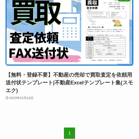
【無料・登録不要】不動産の売却で買取査定を依頼用
送付状テンプレート|不動産Excelテンプレート集(スモ
エク)
2023年10月14日
1