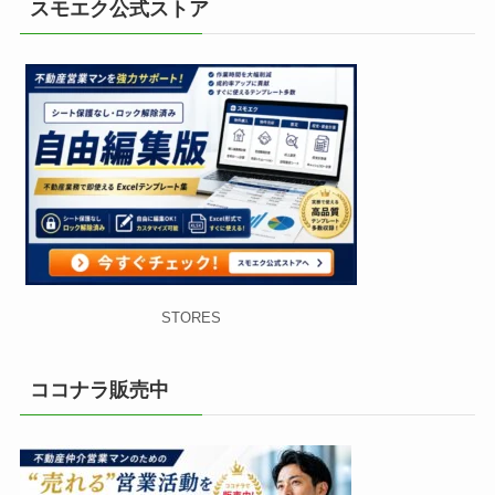
スモエク公式ストア
STORES
ココナラ販売中