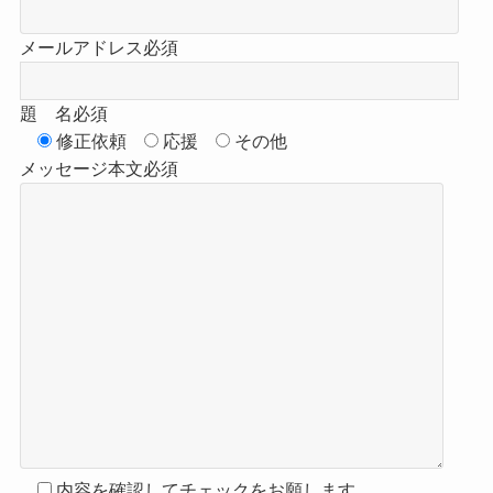
メールアドレス
必須
題 名
必須
修正依頼
応援
その他
メッセージ本文
必須
内容を確認してチェックをお願します