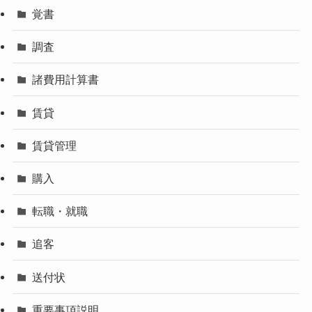
覚書
調査
諸費用計算書
賃貸
賃貸管理
購入
転職・就職
追客
送付状
重要事項説明