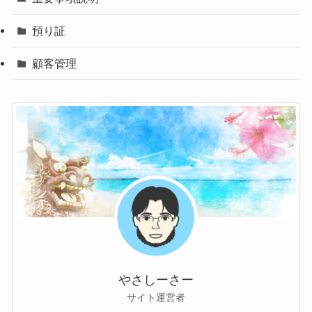
預り証
顧客管理
やさしーさー
サイト運営者