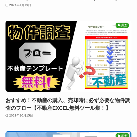
2024年1月19日
調査
おすすめ！不動産の購入、売却時に必ず必要な物件調
査のフロー【不動産EXCEL無料ツール集！】
2023年10月15日
調査