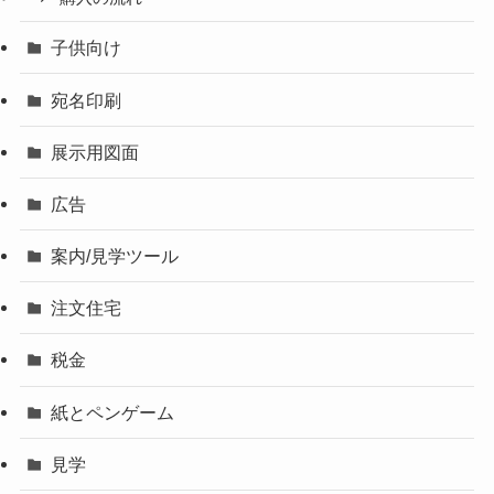
子供向け
宛名印刷
展示用図面
広告
案内/見学ツール
注文住宅
税金
紙とペンゲーム
見学