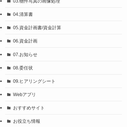
03.物件写真の画像処理
04.清算書
05.資金計画書/資金計算
06.資金計画
07.お知らせ
08.委任状
09.ヒアリングシート
Webアプリ
おすすめサイト
お役立ち情報