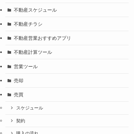
不動産スケジュール
不動産チラシ
不動産営業おすすめアプリ
不動産計算ツール
営業ツール
売却
売買
スケジュール
契約
購入の流れ