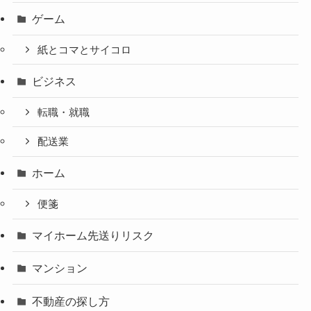
ゲーム
紙とコマとサイコロ
ビジネス
転職・就職
配送業
ホーム
便箋
マイホーム先送りリスク
マンション
不動産の探し方