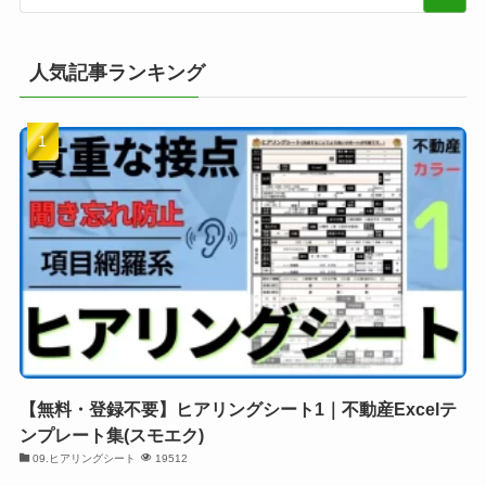
人気記事ランキング
【無料・登録不要】ヒアリングシート1｜不動産Excelテ
ンプレート集(スモエク)
09.ヒアリングシート
19512